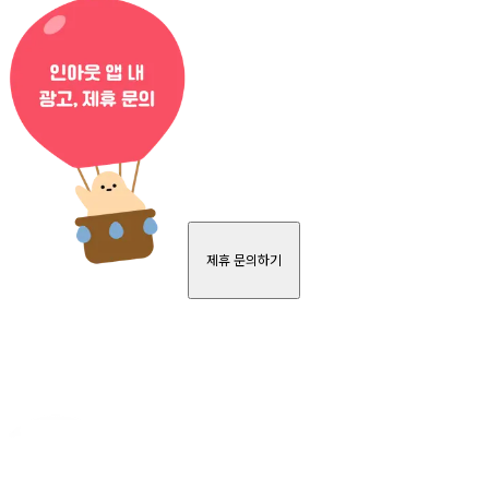
제휴 문의하기