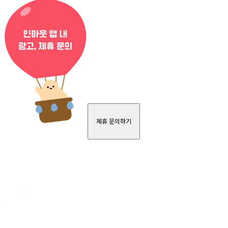
제휴 문의하기