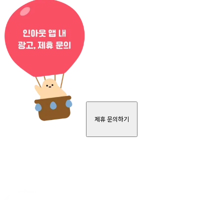
제휴 문의하기