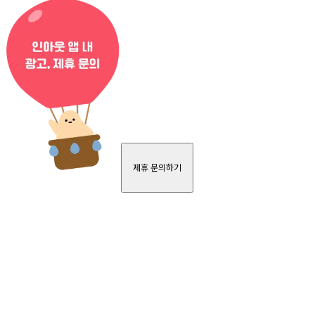
제휴 문의하기