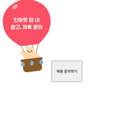
제휴 문의하기