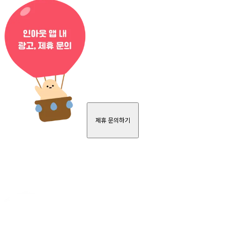
제휴 문의하기