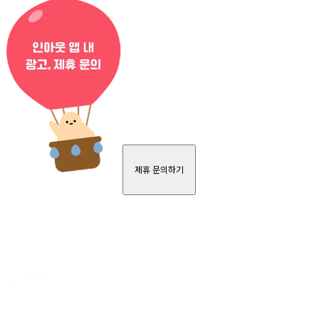
제휴 문의하기