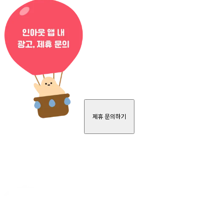
제휴 문의하기