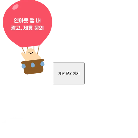
제휴 문의하기