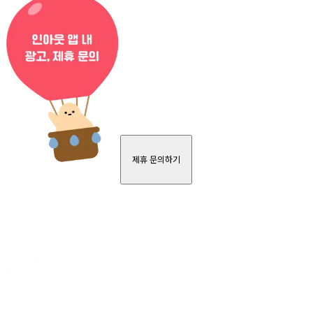
제휴 문의하기