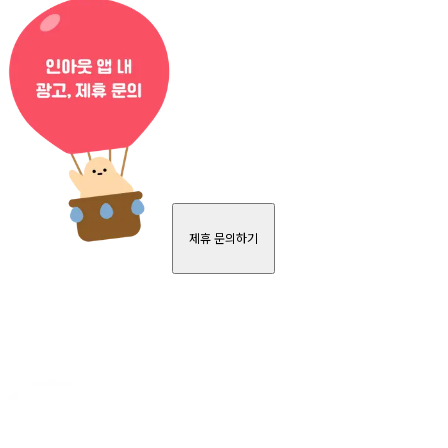
제휴 문의하기