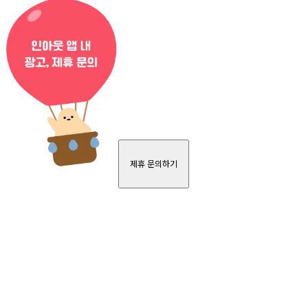
제휴 문의하기