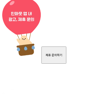
제휴 문의하기