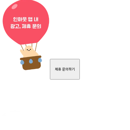
제휴 문의하기