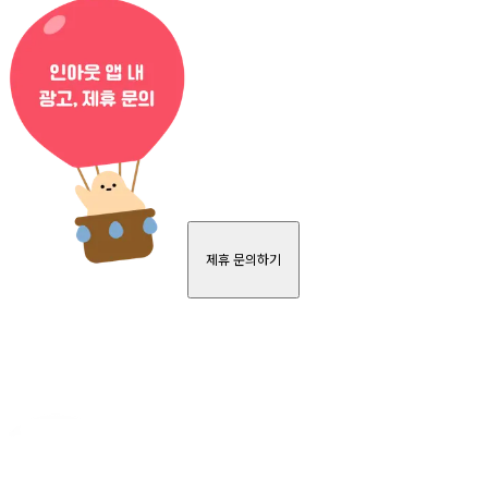
제휴 문의하기