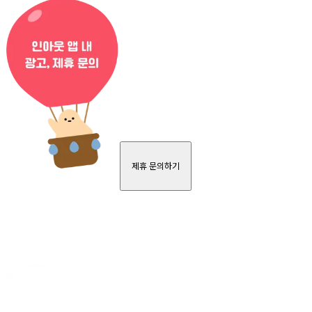
제휴 문의하기