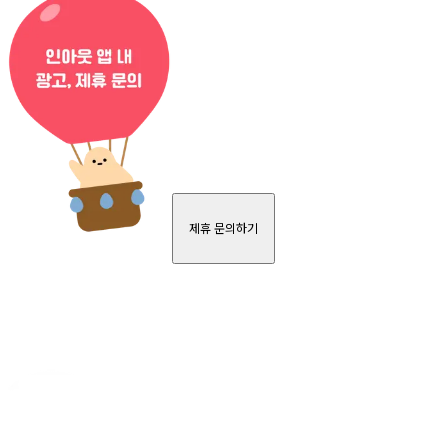
제휴 문의하기