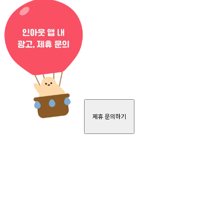
제휴 문의하기