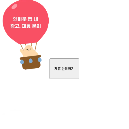
제휴 문의하기