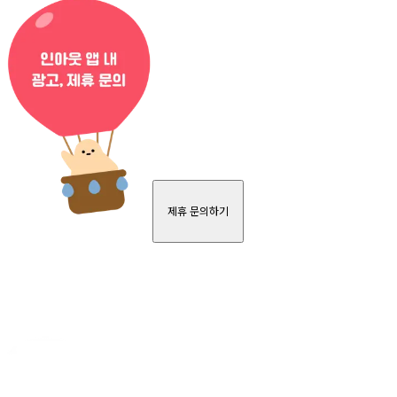
제휴 문의하기