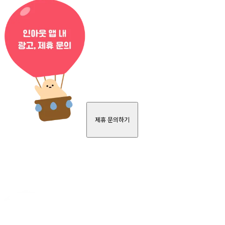
제휴 문의하기