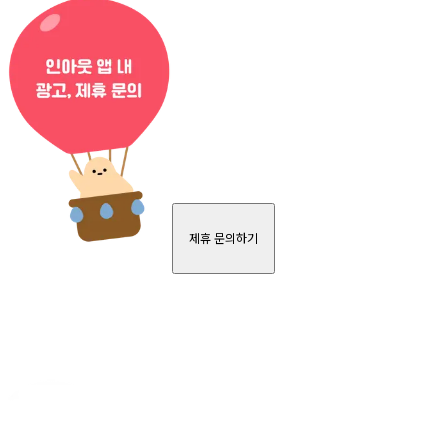
제휴 문의하기