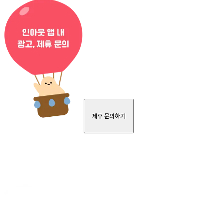
제휴 문의하기