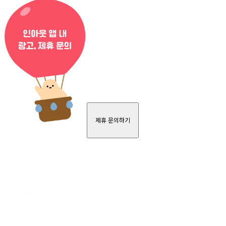
제휴 문의하기