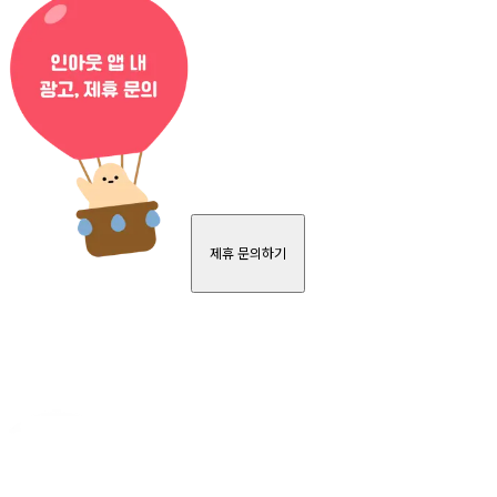
제휴 문의하기