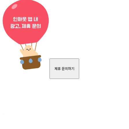
제휴 문의하기