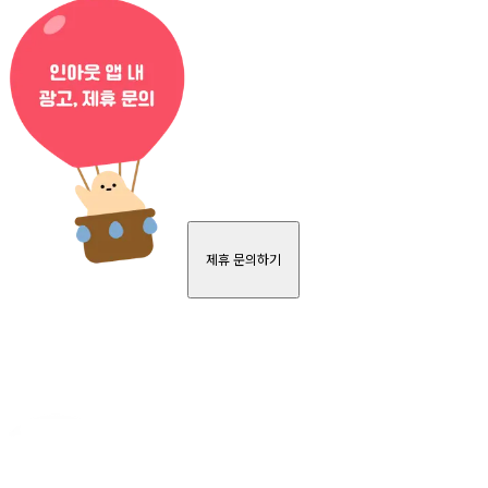
제휴 문의하기