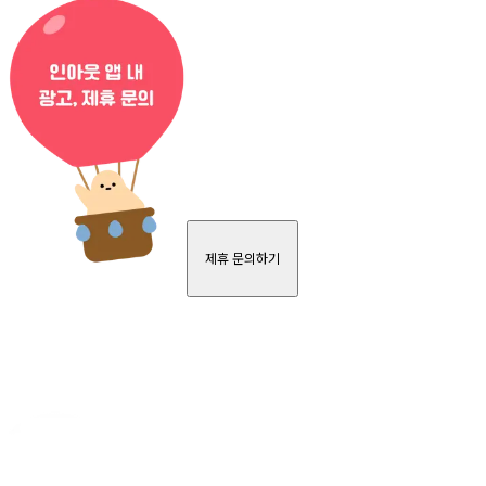
제휴 문의하기