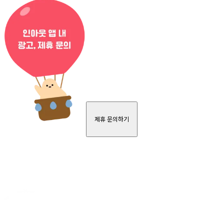
제휴 문의하기