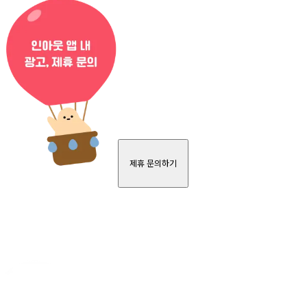
제휴 문의하기