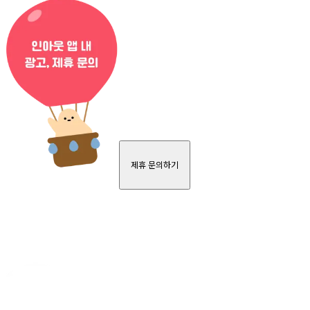
제휴 문의하기