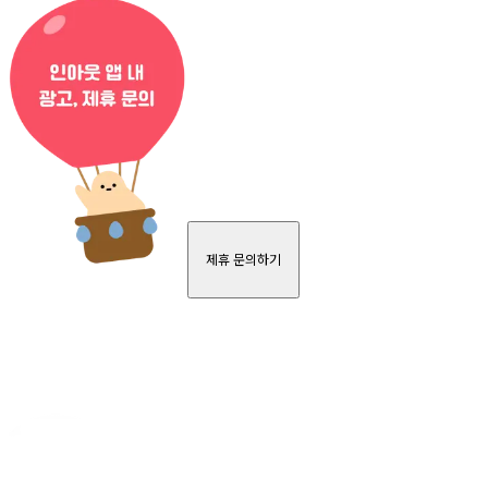
제휴 문의하기