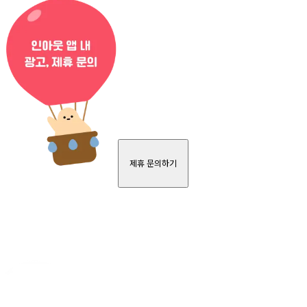
제휴 문의하기