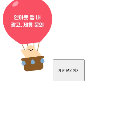
제휴 문의하기