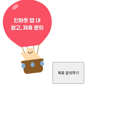
제휴 문의하기