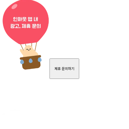
제휴 문의하기