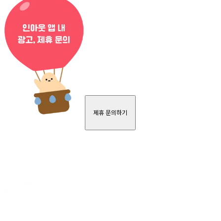
제휴 문의하기