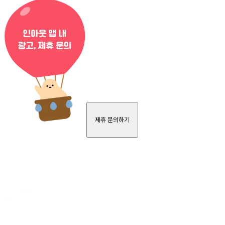
제휴 문의하기