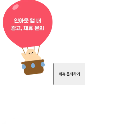
제휴 문의하기