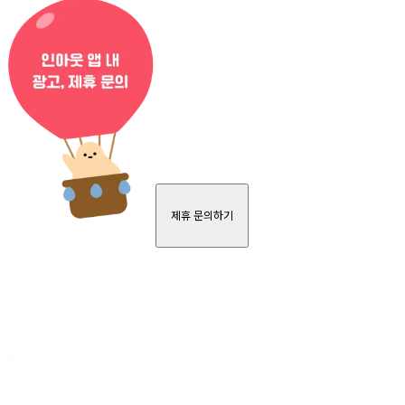
제휴 문의하기