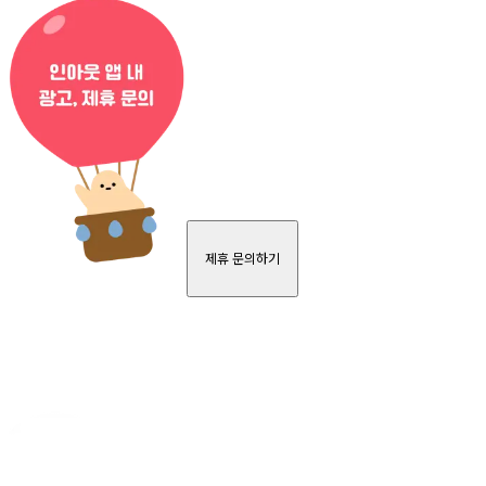
제휴 문의하기