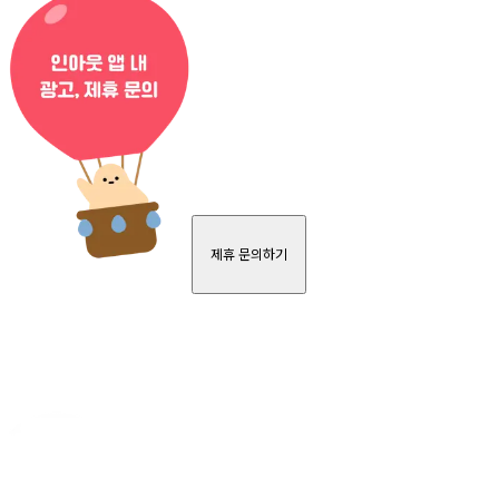
제휴 문의하기