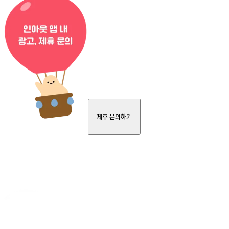
제휴 문의하기