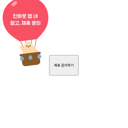
제휴 문의하기