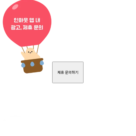
제휴 문의하기