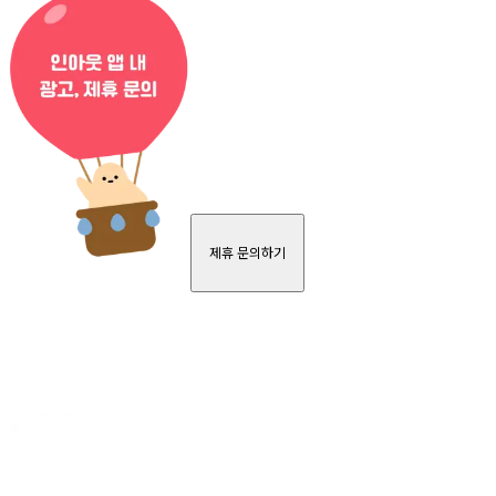
제휴 문의하기