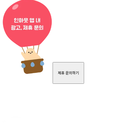
제휴 문의하기