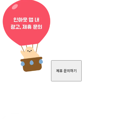
제휴 문의하기