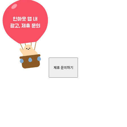
제휴 문의하기