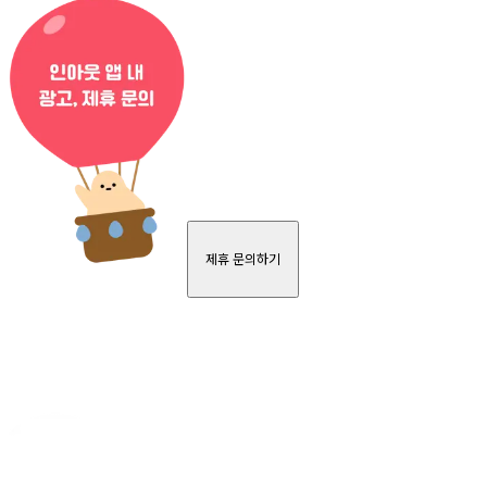
제휴 문의하기